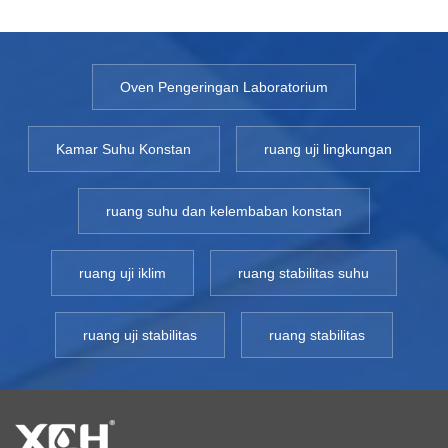
Oven Pengeringan Laboratorium
Kamar Suhu Konstan
ruang uji lingkungan
ruang suhu dan kelembaban konstan
ruang uji iklim
ruang stabilitas suhu
ruang uji stabilitas
ruang stabilitas