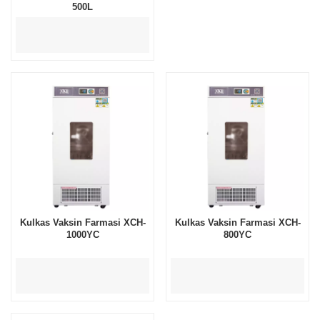
500L
Kulkas Vaksin Farmasi XCH-
Kulkas Vaksin Farmasi XCH-
1000YC
800YC