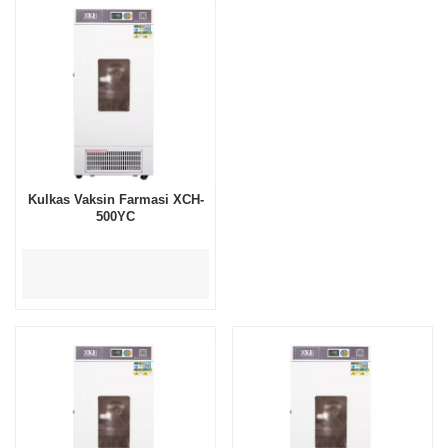
Kulkas Vaksin Farmasi XCH-
500YC