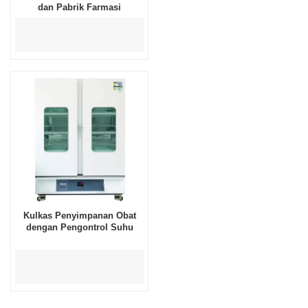
dan Pabrik Farmasi
Kulkas Penyimpanan Obat
dengan Pengontrol Suhu