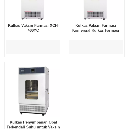
Kulkas Vaksin Farmasi XCH-
Kulkas Vaksin Farmasi
400YC
Komersial Kulkas Farmasi
Kulkas Penyimpanan Obat
Terkendali Suhu untuk Vaksin