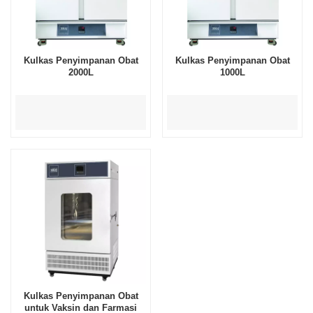
Kulkas Penyimpanan Obat
Kulkas Penyimpanan Obat
2000L
1000L
Kulkas Penyimpanan Obat
untuk Vaksin dan Farmasi