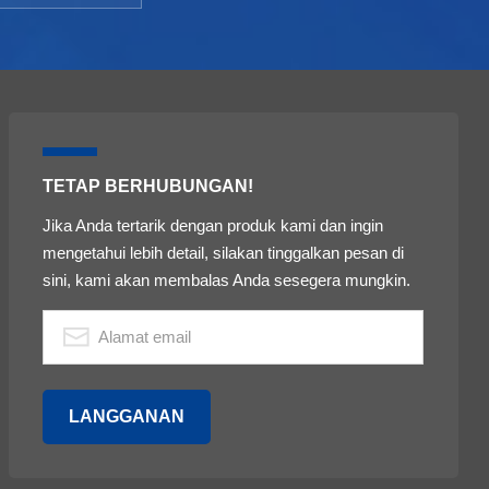
TETAP BERHUBUNGAN!
Jika Anda tertarik dengan produk kami dan ingin
mengetahui lebih detail, silakan tinggalkan pesan di
sini, kami akan membalas Anda sesegera mungkin.