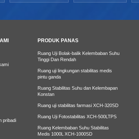
KAMI
PRODUK PANAS
Ruang Uji Bolak-balik Kelembaban Suhu
Tinggi Dan Rendah
kami
Ruang uji lingkungan stabilitas medis
pintu ganda
Ruang Stabilitas Suhu dan Kelembapan
Konstan
Ruang uji stabilitas farmasi XCH-320SD
Ruang Uji Fotostabilitas XCH-500LTPS
 pribadi
Ruang Kelembaban Suhu Stabilitas
Medis 1000L XCH-1000SD