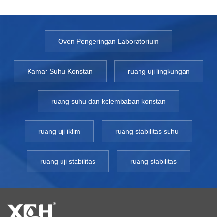
Oven Pengeringan Laboratorium
Kamar Suhu Konstan
ruang uji lingkungan
ruang suhu dan kelembaban konstan
ruang uji iklim
ruang stabilitas suhu
ruang uji stabilitas
ruang stabilitas