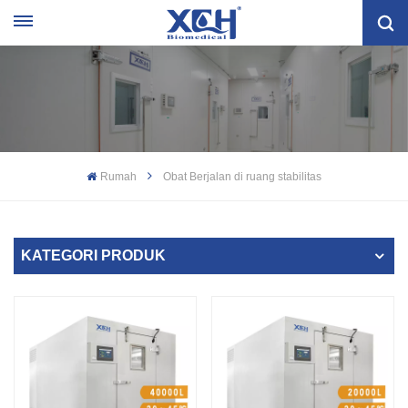
Rumah
Obat Berjalan di ruang stabilitas
KATEGORI PRODUK