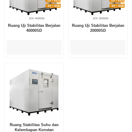
Ruang Uji Stabilitas Berjalan
Ruang Uji Stabilitas Berjalan
40000SD
20000SD
Ruang Stabilitas Suhu dan
Kelembapan Konstan