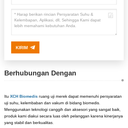
KIRIM
Berhubungan Dengan
Itu
XCH Biomedis
ruang uji merek dapat memenuhi persyaratan
uji suhu, kelembaban dan vakum di bidang biomedis.
Menggunakan teknologi canggih dan aksesori yang sangat baik,
produk kami diakui secara luas oleh pelanggan karena kinerjanya
yang stabil dan berkualitas.