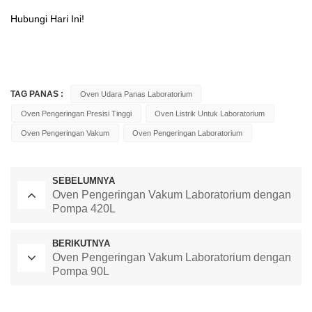
Hubungi Hari Ini!
TAG PANAS :
Oven Udara Panas Laboratorium
Oven Pengeringan Presisi Tinggi
Oven Listrik Untuk Laboratorium
Oven Pengeringan Vakum
Oven Pengeringan Laboratorium
SEBELUMNYA
Oven Pengeringan Vakum Laboratorium dengan
Pompa 420L
BERIKUTNYA
Oven Pengeringan Vakum Laboratorium dengan
Pompa 90L