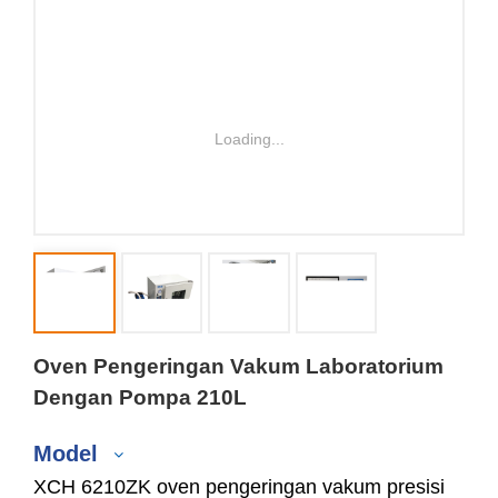
Loading...
Oven Pengeringan Vakum Laboratorium
Dengan Pompa 210L
Model
XCH 6210ZK oven pengeringan vakum presisi