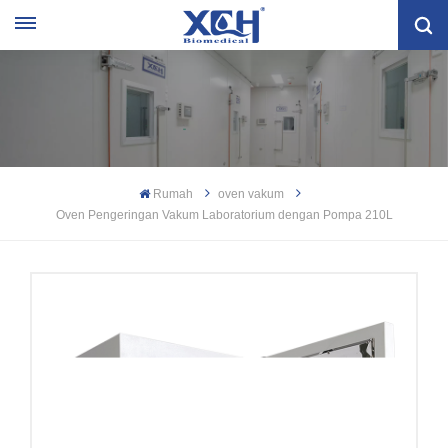
Rumah
oven vakum
Oven Pengeringan Vakum Laboratorium dengan Pompa 210L