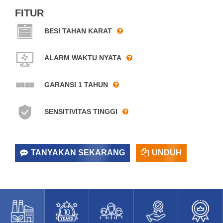
FITUR
BESI TAHAN KARAT
ALARM WAKTU NYATA
GARANSI 1 TAHUN
SENSITIVITAS TINGGI
TANYAKAN SEKARANG
UNDUH