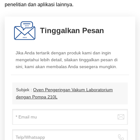
penelitian dan aplikasi lainnya.
Tinggalkan Pesan
Jika Anda tertarik dengan produk kami dan ingin
mengetahui lebih detail, silakan tinggalkan pesan di
sini, kami akan membalas Anda sesegera mungkin.
Subjek :
Oven Pengeringan Vakum Laboratorium
dengan Pompa 210L