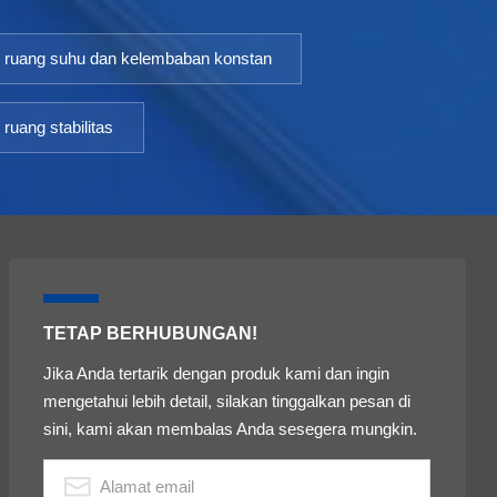
ruang suhu dan kelembaban konstan
ruang stabilitas
TETAP BERHUBUNGAN!
Jika Anda tertarik dengan produk kami dan ingin
mengetahui lebih detail, silakan tinggalkan pesan di
sini, kami akan membalas Anda sesegera mungkin.