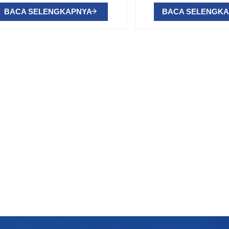
BACA SELENGKAPNYA
BACA SELENGK