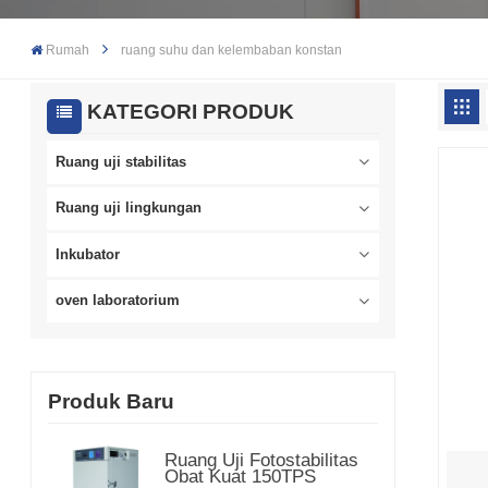
Rumah
ruang suhu dan kelembaban konstan
KATEGORI PRODUK
Ruang uji stabilitas
Ruang uji lingkungan
Inkubator
oven laboratorium
Produk Baru
Ruang Uji Fotostabilitas
Obat Kuat 150TPS