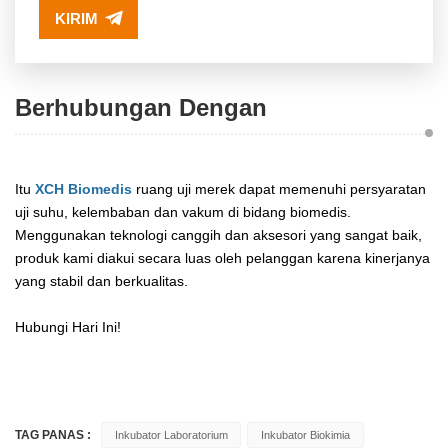
KIRIM
Berhubungan Dengan
Itu
XCH Biomedis
ruang uji merek dapat memenuhi persyaratan
uji suhu, kelembaban dan vakum di bidang biomedis.
Menggunakan teknologi canggih dan aksesori yang sangat baik,
produk kami diakui secara luas oleh pelanggan karena kinerjanya
yang stabil dan berkualitas.
Hubungi Hari Ini!
TAG PANAS :
Inkubator Laboratorium
Inkubator Biokimia