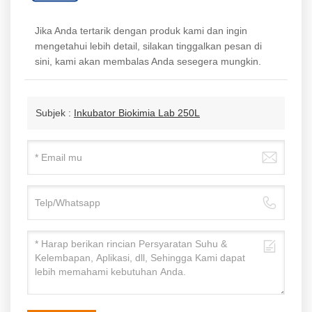
Jika Anda tertarik dengan produk kami dan ingin
mengetahui lebih detail, silakan tinggalkan pesan di
sini, kami akan membalas Anda sesegera mungkin.
Subjek :
Inkubator Biokimia Lab 250L