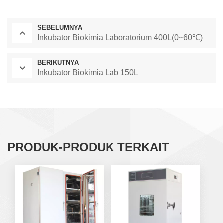
SEBELUMNYA
Inkubator Biokimia Laboratorium 400L(0~60℃)
BERIKUTNYA
Inkubator Biokimia Lab 150L
PRODUK-PRODUK TERKAIT