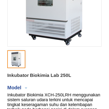
Inkubator Biokimia Lab 250L
Model
Inkubator Biokimia XCH-250LRH menggunakan
sistem saluran udara terkini untuk mencapai
tingkat keseragaman suhu dan kelembapan