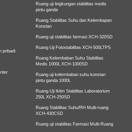
Ruang uji lingkungan stabilitas medis
pintu ganda
Ruang Stabilitas Suhu dan Kelembapan
Konstan
Ruang uji stabilitas farmasi XCH-320SD
Ruang Uji Fotostabilitas XCH-500LTPS
 pribadi
Ruang Kelembaban Suhu Stabilitas
Medis 1000L XCH-1000SD
nter
Ruang uji kelembaban suhu konstan
pintu ganda 1000L
Ruang Uji Iklim Stabilitas Laboratorium
250L XCH-250SD
Ruang Stabilitas Suhu/RH Multi-ruang
XCH-430CSD
Ruang uji stabilitas Farmasi Multi-Ruang