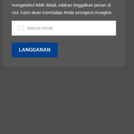
mengetahui lebih detail, silakan tinggalkan pesan di
sini, kami akan membalas Anda sesegera mungkin.