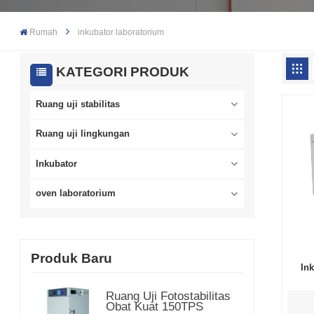
Rumah
inkubator laboratorium
KATEGORI PRODUK
Ruang uji stabilitas
Ruang uji lingkungan
Inkubator
oven laboratorium
Produk Baru
In
Ruang Uji Fotostabilitas
Obat Kuat 150TPS