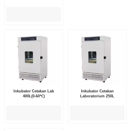
Inkubator Cetakan Lab
Inkubator Cetakan
400L(0-60℃)
Laboratorium 250L