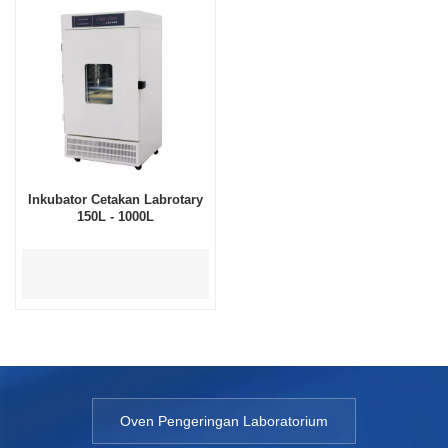
Inkubator Cetakan Labrotary
150L - 1000L
Oven Pengeringan Laboratorium