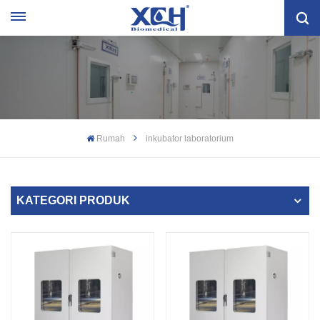
Rumah
inkubator laboratorium
KATEGORI PRODUK