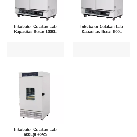
Inkubator Cetakan Lab
Inkubator Cetakan Lab
Kapasitas Besar 1000L
Kapasitas Besar 800L
Inkubator Cetakan Lab
500L(0-60℃)