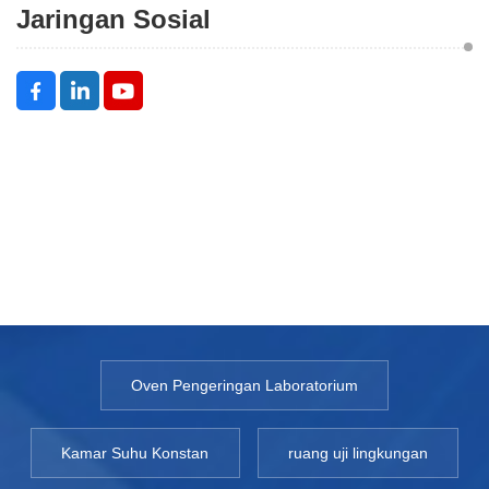
Jaringan Sosial
Oven Pengeringan Laboratorium
Kamar Suhu Konstan
ruang uji lingkungan