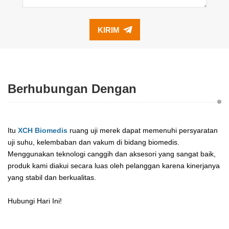
KIRIM
Berhubungan Dengan
Itu
XCH Biomedis
ruang uji merek dapat memenuhi persyaratan
uji suhu, kelembaban dan vakum di bidang biomedis.
Menggunakan teknologi canggih dan aksesori yang sangat baik,
produk kami diakui secara luas oleh pelanggan karena kinerjanya
yang stabil dan berkualitas.
Hubungi Hari Ini!