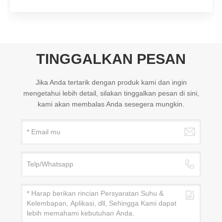
TINGGALKAN PESAN
Jika Anda tertarik dengan produk kami dan ingin
mengetahui lebih detail, silakan tinggalkan pesan di sini,
kami akan membalas Anda sesegera mungkin.