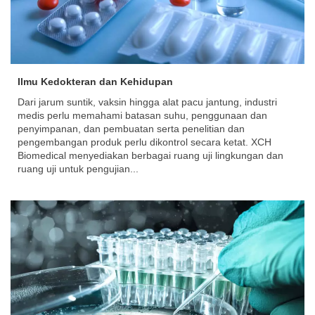
Ilmu Kedokteran dan Kehidupan
Dari jarum suntik, vaksin hingga alat pacu jantung, industri
medis perlu memahami batasan suhu, penggunaan dan
penyimpanan, dan pembuatan serta penelitian dan
pengembangan produk perlu dikontrol secara ketat. XCH
Biomedical menyediakan berbagai ruang uji lingkungan dan
ruang uji untuk pengujian...