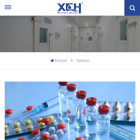
Rumah
Aplikasi