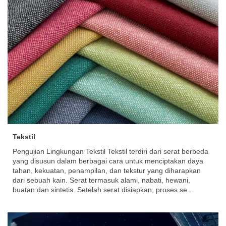
Tekstil
Pengujian Lingkungan Tekstil Tekstil terdiri dari serat berbeda
yang disusun dalam berbagai cara untuk menciptakan daya
tahan, kekuatan, penampilan, dan tekstur yang diharapkan
dari sebuah kain. Serat termasuk alami, nabati, hewani,
buatan dan sintetis. Setelah serat disiapkan, proses se...