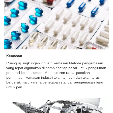
Kemasan
Ruang uji lingkungan industri kemasan Metode pengemasan
yang tepat digunakan di hampir setiap pasar untuk pengiriman
produksi ke konsumen. Menurut tren rantai pasokan,
permintaan kemasan industri telah tumbuh dan akan terus
bergerak maju karena penetapan standar pengemasan baru
untuk pen...