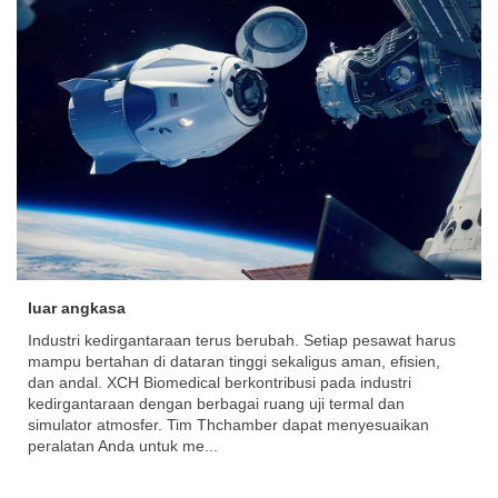
luar angkasa
Industri kedirgantaraan terus berubah. Setiap pesawat harus
mampu bertahan di dataran tinggi sekaligus aman, efisien,
dan andal. XCH Biomedical berkontribusi pada industri
kedirgantaraan dengan berbagai ruang uji termal dan
simulator atmosfer. Tim Thchamber dapat menyesuaikan
peralatan Anda untuk me...