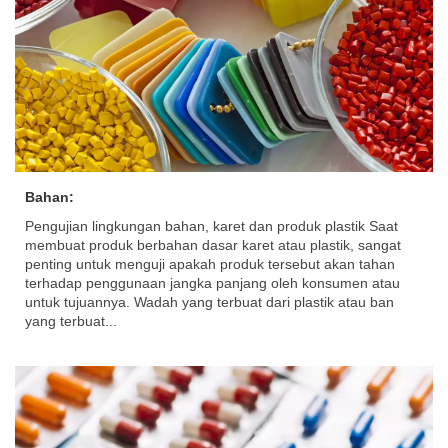
Bahan:
Pengujian lingkungan bahan, karet dan produk plastik Saat
membuat produk berbahan dasar karet atau plastik, sangat
penting untuk menguji apakah produk tersebut akan tahan
terhadap penggunaan jangka panjang oleh konsumen atau
untuk tujuannya. Wadah yang terbuat dari plastik atau ban
yang terbuat...