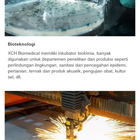
Bioteknologi
XCH Biomedical memiliki inkubator biokimia, banyak
digunakan untuk departemen penelitian dan produksi seperti
perlindungan lingkungan, sanitasi dan pencegahan epidemi,
pertanian, ternak dan produk akuatik, pengujian obat, kultur
sel, dll.