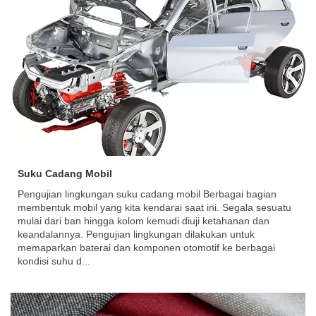
Suku Cadang Mobil
Pengujian lingkungan suku cadang mobil Berbagai bagian
membentuk mobil yang kita kendarai saat ini. Segala sesuatu
mulai dari ban hingga kolom kemudi diuji ketahanan dan
keandalannya. Pengujian lingkungan dilakukan untuk
memaparkan baterai dan komponen otomotif ke berbagai
kondisi suhu d...