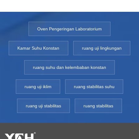
Oven Pengeringan Laboratorium
Kamar Suhu Konstan
ruang uji lingkungan
ruang suhu dan kelembaban konstan
ruang uji iklim
ruang stabilitas suhu
ruang uji stabilitas
ruang stabilitas