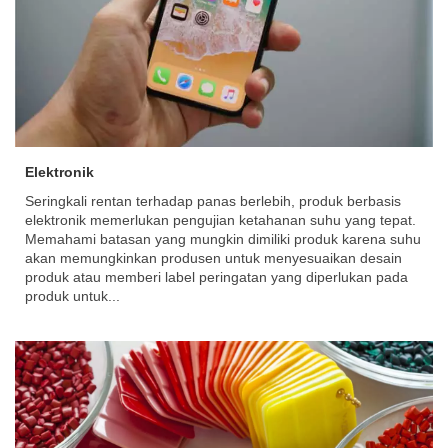
Elektronik
Seringkali rentan terhadap panas berlebih, produk berbasis
elektronik memerlukan pengujian ketahanan suhu yang tepat.
Memahami batasan yang mungkin dimiliki produk karena suhu
akan memungkinkan produsen untuk menyesuaikan desain
produk atau memberi label peringatan yang diperlukan pada
produk untuk...