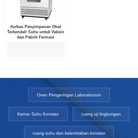
Kulkas Penyimpanan Obat
Terkendali Suhu untuk Vaksin
dan Pabrik Farmasi
Oven Pengeringan Laboratorium
Kamar Suhu Konstan
ruang uji lingkungan
ruang suhu dan kelembaban konstan