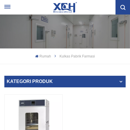
Rumah
Kulkas Pabrik Farmasi
KATEGORI PRODUK