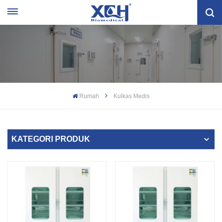
Rumah
Kulkas Medis
KATEGORI PRODUK