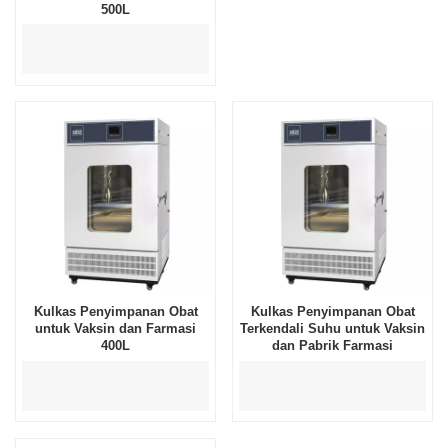
500L
Kulkas Penyimpanan Obat
Kulkas Penyimpanan Obat
untuk Vaksin dan Farmasi
Terkendali Suhu untuk Vaksin
400L
dan Pabrik Farmasi