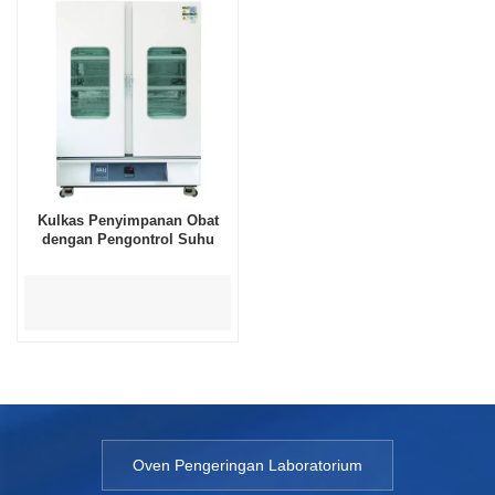
Kulkas Penyimpanan Obat
dengan Pengontrol Suhu
Oven Pengeringan Laboratorium