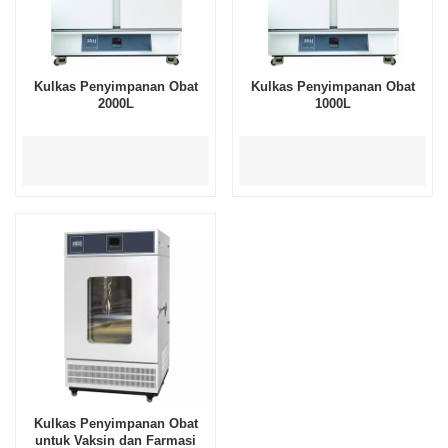
Kulkas Penyimpanan Obat
Kulkas Penyimpanan Obat
2000L
1000L
Kulkas Penyimpanan Obat
untuk Vaksin dan Farmasi