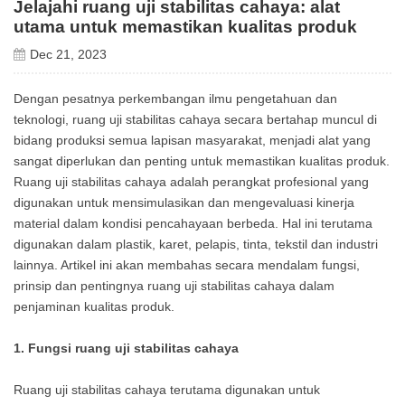
Jelajahi ruang uji stabilitas cahaya: alat
utama untuk memastikan kualitas produk
Dec 21, 2023
Dengan pesatnya perkembangan ilmu pengetahuan dan
teknologi, ruang uji stabilitas cahaya secara bertahap muncul di
bidang produksi semua lapisan masyarakat, menjadi alat yang
sangat diperlukan dan penting untuk memastikan kualitas produk.
Ruang uji stabilitas cahaya adalah perangkat profesional yang
digunakan untuk mensimulasikan dan mengevaluasi kinerja
material dalam kondisi pencahayaan berbeda. Hal ini terutama
digunakan dalam plastik, karet, pelapis, tinta, tekstil dan industri
lainnya. Artikel ini akan membahas secara mendalam fungsi,
prinsip dan pentingnya ruang uji stabilitas cahaya dalam
penjaminan kualitas produk.
1. Fungsi ruang uji stabilitas cahaya
Ruang uji stabilitas cahaya terutama digunakan untuk