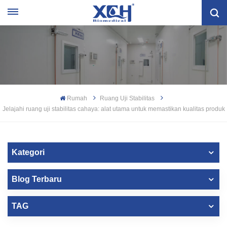
Rumah
Ruang Uji Stabilitas
Jelajahi ruang uji stabilitas cahaya: alat utama untuk memastikan kualitas produk
Kategori
Blog Terbaru
TAG