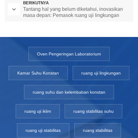
BERIKUTNYA
Tantang hal yang belum diketahui, inovasikan
masa depan: Pemasok ruang uji lingkungan
memimpin garis depan sains dan teknologi
Oven Pengeringan Laboratorium
Kamar Suhu Konstan
ruang uji lingkungan
ruang suhu dan kelembaban konstan
ruang uji iklim
ruang stabilitas suhu
ruang uji stabilitas
ruang stabilitas