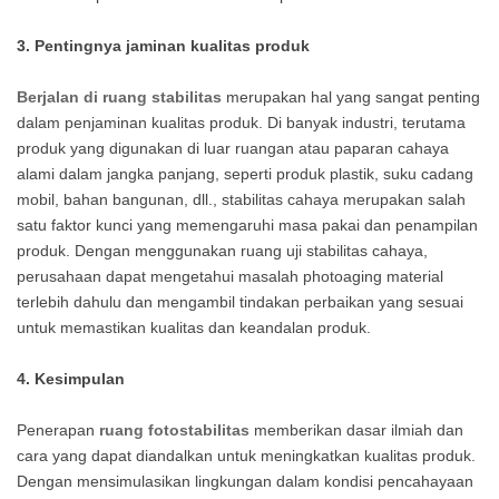
3. Pentingnya jaminan kualitas produk
Berjalan di ruang stabilitas
merupakan hal yang sangat penting
dalam penjaminan kualitas produk. Di banyak industri, terutama
produk yang digunakan di luar ruangan atau paparan cahaya
alami dalam jangka panjang, seperti produk plastik, suku cadang
mobil, bahan bangunan, dll., stabilitas cahaya merupakan salah
satu faktor kunci yang memengaruhi masa pakai dan penampilan
produk. Dengan menggunakan ruang uji stabilitas cahaya,
perusahaan dapat mengetahui masalah photoaging material
terlebih dahulu dan mengambil tindakan perbaikan yang sesuai
untuk memastikan kualitas dan keandalan produk.
4. Kesimpulan
Penerapan
ruang fotostabilitas
memberikan dasar ilmiah dan
cara yang dapat diandalkan untuk meningkatkan kualitas produk.
Dengan mensimulasikan lingkungan dalam kondisi pencahayaan