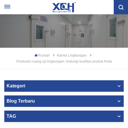
Rumah
Kamar Lingkungan
Produsen ruang uji lingkungan: lindungi kualitas produk Anda
Kategori
Blog Terbaru
TAG