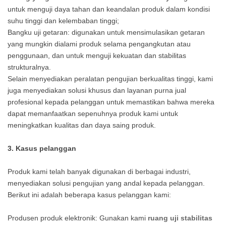
untuk menguji daya tahan dan keandalan produk dalam kondisi
suhu tinggi dan kelembaban tinggi;
Bangku uji getaran: digunakan untuk mensimulasikan getaran
yang mungkin dialami produk selama pengangkutan atau
penggunaan, dan untuk menguji kekuatan dan stabilitas
strukturalnya.
Selain menyediakan peralatan pengujian berkualitas tinggi, kami
juga menyediakan solusi khusus dan layanan purna jual
profesional kepada pelanggan untuk memastikan bahwa mereka
dapat memanfaatkan sepenuhnya produk kami untuk
meningkatkan kualitas dan daya saing produk.
3. Kasus pelanggan
Produk kami telah banyak digunakan di berbagai industri,
menyediakan solusi pengujian yang andal kepada pelanggan.
Berikut ini adalah beberapa kasus pelanggan kami:
Produsen produk elektronik: Gunakan kami
ruang uji stabilitas