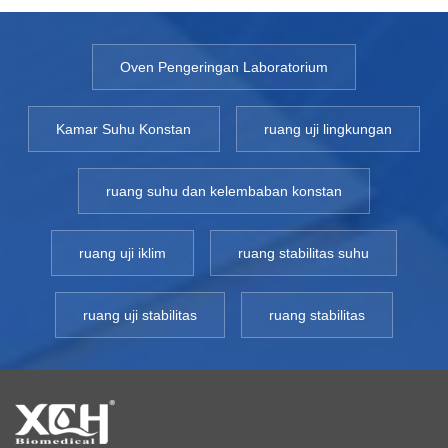
Oven Pengeringan Laboratorium
Kamar Suhu Konstan
ruang uji lingkungan
ruang suhu dan kelembaban konstan
ruang uji iklim
ruang stabilitas suhu
ruang uji stabilitas
ruang stabilitas