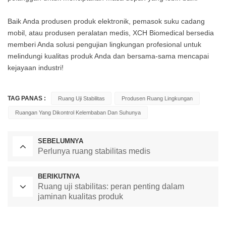
Baik Anda produsen produk elektronik, pemasok suku cadang
mobil, atau produsen peralatan medis, XCH Biomedical bersedia
memberi Anda solusi pengujian lingkungan profesional untuk
melindungi kualitas produk Anda dan bersama-sama mencapai
kejayaan industri!
TAG PANAS :
Ruang Uji Stabilitas
Produsen Ruang Lingkungan
Ruangan Yang Dikontrol Kelembaban Dan Suhunya
SEBELUMNYA
Perlunya ruang stabilitas medis
BERIKUTNYA
Ruang uji stabilitas: peran penting dalam
jaminan kualitas produk