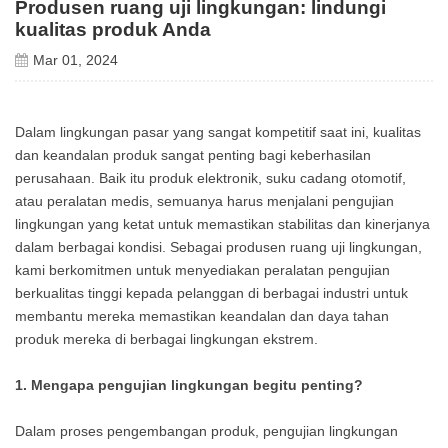
Produsen ruang uji lingkungan: lindungi
kualitas produk Anda
Mar 01, 2024
Dalam lingkungan pasar yang sangat kompetitif saat ini, kualitas
dan keandalan produk sangat penting bagi keberhasilan
perusahaan. Baik itu produk elektronik, suku cadang otomotif,
atau peralatan medis, semuanya harus menjalani pengujian
lingkungan yang ketat untuk memastikan stabilitas dan kinerjanya
dalam berbagai kondisi. Sebagai produsen ruang uji lingkungan,
kami berkomitmen untuk menyediakan peralatan pengujian
berkualitas tinggi kepada pelanggan di berbagai industri untuk
membantu mereka memastikan keandalan dan daya tahan
produk mereka di berbagai lingkungan ekstrem.
1. Mengapa pengujian lingkungan begitu penting?
Dalam proses pengembangan produk, pengujian lingkungan