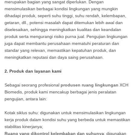
merupakan bagian yang sangat diperlukan. Dengan
mensimulasikan berbagai kondisi lingkungan yang mungkin
dihadapi produk, seperti suhu tinggi, suhu rendah, kelembapan,
getaran, dll., potensi masalah dapat ditemukan lebih awal dan
diselesaikan, sehingga meningkatkan kualitas dan keandalan
produk serta mengurangi risiko purna jual. Pengujian lingkungan
juga dapat membantu perusahaan mematuhi peraturan dan
standar yang relevan, memastikan kepatuhan produk, dan
meningkatkan reputasi dan daya saing perusahaan.
2. Produk dan layanan kami
Sebagai seorang profesional
produsen ruang lingkungan
XCH
Biomedis, produk kami mencakup berbagai jenis peralatan
pengujian, antara lain:
Kotak siklus suhu: digunakan untuk mensimulasikan lingkungan
kerja produk dalam kondisi suhu yang berbeda untuk memastikan
stabilitas kinerjanya;
Ruang yang dikontrol kelembaban dan suhunya
: digunakan