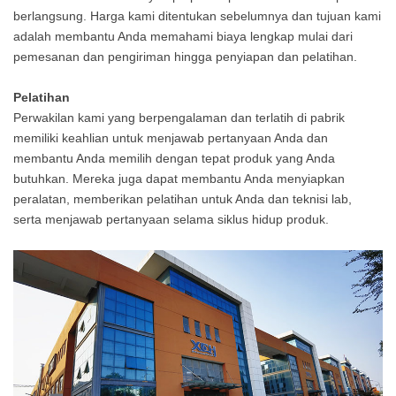
berlangsung. Harga kami ditentukan sebelumnya dan tujuan kami
adalah membantu Anda memahami biaya lengkap mulai dari
pemesanan dan pengiriman hingga penyiapan dan pelatihan.
Pelatihan
Perwakilan kami yang berpengalaman dan terlatih di pabrik
memiliki keahlian untuk menjawab pertanyaan Anda dan
membantu Anda memilih dengan tepat produk yang Anda
butuhkan. Mereka juga dapat membantu Anda menyiapkan
peralatan, memberikan pelatihan untuk Anda dan teknisi lab,
serta menjawab pertanyaan selama siklus hidup produk.