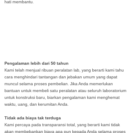
hati membantu.
Pengalaman lebih dari 50 tahun
Kami telah menjual ribuan peralatan lab, yang berarti kami tahu
cara menghindari tantangan dan jebakan umum yang dapat
muncul selama proses pembelian. Jika Anda memerlukan
bantuan untuk membeli satu peralatan atau seluruh laboratorium
untuk konstruksi baru, biarkan pengalaman kami menghemat
waktu, uang, dan kerumitan Anda.
Tidak ada biaya tak terduga
Kami percaya pada transparansi total, yang berarti kami tidak
akan membebankan biaya apa pun kepada Anda selama proses