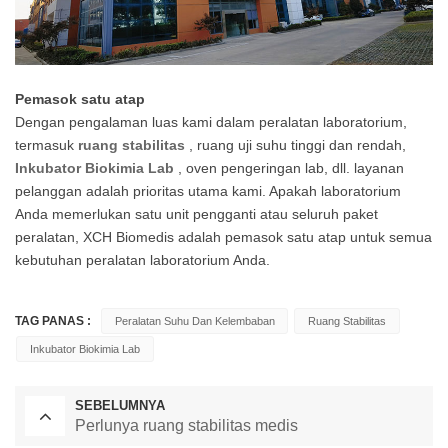
Pemasok satu atap
Dengan pengalaman luas kami dalam peralatan laboratorium,
termasuk
ruang stabilitas
, ruang uji suhu tinggi dan rendah,
Inkubator Biokimia Lab
, oven pengeringan lab, dll. layanan
pelanggan adalah prioritas utama kami. Apakah laboratorium
Anda memerlukan satu unit pengganti atau seluruh paket
peralatan, XCH Biomedis adalah pemasok satu atap untuk semua
kebutuhan peralatan laboratorium Anda.
TAG PANAS :
Peralatan Suhu Dan Kelembaban
Ruang Stabilitas
Inkubator Biokimia Lab
SEBELUMNYA
Perlunya ruang stabilitas medis