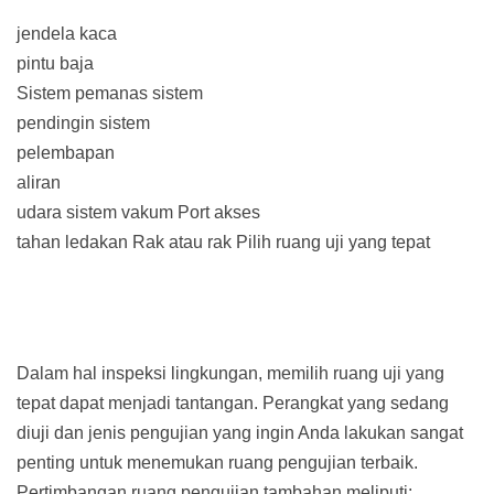
jendela kaca
pintu baja
Sistem pemanas sistem
pendingin sistem
pelembapan
aliran
udara sistem vakum
Port akses
tahan ledakan
Rak atau rak
Pilih ruang uji yang tepat
Dalam hal inspeksi lingkungan, memilih ruang uji yang
tepat dapat menjadi tantangan. Perangkat yang sedang
diuji dan jenis pengujian yang ingin Anda lakukan sangat
penting untuk menemukan ruang pengujian terbaik.
Pertimbangan ruang pengujian tambahan meliputi: