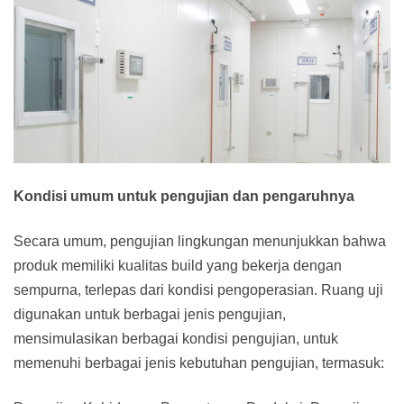
Kondisi umum untuk pengujian dan pengaruhnya
Secara umum, pengujian lingkungan menunjukkan bahwa
produk memiliki kualitas build yang bekerja dengan
sempurna, terlepas dari kondisi pengoperasian. Ruang uji
digunakan untuk berbagai jenis pengujian,
mensimulasikan berbagai kondisi pengujian, untuk
memenuhi berbagai jenis kebutuhan pengujian, termasuk: