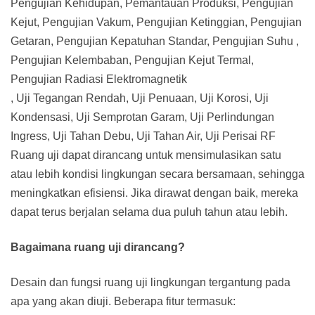
Pengujian Kehidupan, Pemantauan Produksi, Pengujian
Kejut, Pengujian Vakum, Pengujian Ketinggian, Pengujian
Getaran, Pengujian Kepatuhan Standar, Pengujian Suhu ,
Pengujian Kelembaban, Pengujian Kejut Termal,
Pengujian Radiasi Elektromagnetik
, Uji Tegangan Rendah, Uji Penuaan, Uji Korosi, Uji
Kondensasi, Uji Semprotan Garam, Uji Perlindungan
Ingress, Uji Tahan Debu, Uji Tahan Air, Uji Perisai RF
Ruang uji dapat dirancang untuk mensimulasikan satu
atau lebih kondisi lingkungan secara bersamaan, sehingga
meningkatkan efisiensi. Jika dirawat dengan baik, mereka
dapat terus berjalan selama dua puluh tahun atau lebih.
Bagaimana ruang uji dirancang?
Desain dan fungsi ruang uji lingkungan tergantung pada
apa yang akan diuji. Beberapa fitur termasuk: