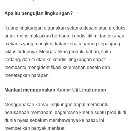
Apa itu pengujian lingkungan?
Ruang lingkungan digunakan selama desain atau produksi
untuk mensimulasikan berbagai kondisi iklim dan tekanan
mekanis yang mungkin dialami suatu barang sepanjang
siklus hidupnya. Mengarahkan produk, bahan, suku
cadang, dan rakitan ke kondisi lingkungan dapat
membantu mengidentifikasi kelemahan desain dan
menetapkan harapan.
Manfaat menggunakan
Kamar Uji Lingkungan
Menggunakan kamar lingkungan dapat membantu
perusahaan memahami bagaimana kinerja suatu produk di
dunia nyata sebelum membawanya ke pasar. Ini
memberikan banyak manfaat.