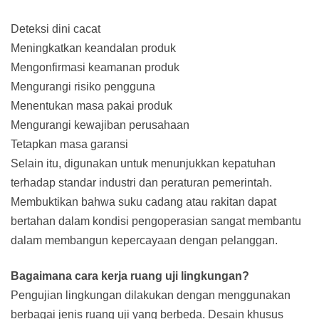
Deteksi dini cacat
Meningkatkan keandalan produk
Mengonfirmasi keamanan produk
Mengurangi risiko pengguna
Menentukan masa pakai produk
Mengurangi kewajiban perusahaan
Tetapkan masa garansi
Selain itu, digunakan untuk menunjukkan kepatuhan
terhadap standar industri dan peraturan pemerintah.
Membuktikan bahwa suku cadang atau rakitan dapat
bertahan dalam kondisi pengoperasian sangat membantu
dalam membangun kepercayaan dengan pelanggan.
Bagaimana cara kerja ruang uji lingkungan?
Pengujian lingkungan dilakukan dengan menggunakan
berbagai jenis ruang uji yang berbeda. Desain khusus