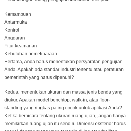
Kemampuan
Antarmuka
Kontrol
Anggaran
Fitur keamanan
Kebutuhan pemeliharaan
Pertama, Anda harus menentukan persyaratan pengujian
Anda. Apakah ada standar industri tertentu atau peraturan
pemerintah yang harus dipenuhi?
Kedua, menentukan ukuran dan massa jenis benda yang
diukur. Apakah model benchtop, walk-in, atau floor-
standing yang ringkas paling cocok untuk aplikasi Anda?
Ketika berbicara tentang ukuran ruang ujian, jangan hanya
memikirkan ruang ujian itu sendiri. Dimensi eksterior harus