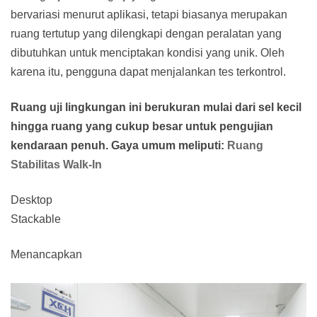
bervariasi menurut aplikasi, tetapi biasanya merupakan
ruang tertutup yang dilengkapi dengan peralatan yang
dibutuhkan untuk menciptakan kondisi yang unik. Oleh
karena itu, pengguna dapat menjalankan tes terkontrol.
Ruang uji lingkungan ini berukuran mulai dari sel kecil
hingga ruang yang cukup besar untuk pengujian
kendaraan penuh. Gaya umum meliputi:
Ruang
Stabilitas Walk-In
Desktop
Stackable
Menancapkan