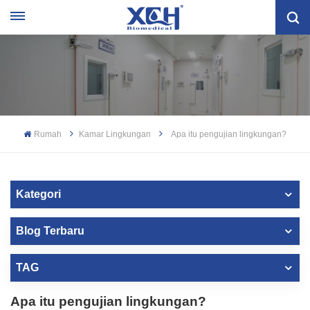
Rumah
Kamar Lingkungan
Apa itu pengujian lingkungan?
Kategori
Blog Terbaru
TAG
Apa itu pengujian lingkungan?