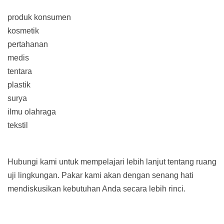
produk konsumen
kosmetik
pertahanan
medis
tentara
plastik
surya
ilmu olahraga
tekstil
Hubungi kami untuk mempelajari lebih lanjut tentang ruang
uji lingkungan. Pakar kami akan dengan senang hati
mendiskusikan kebutuhan Anda secara lebih rinci.