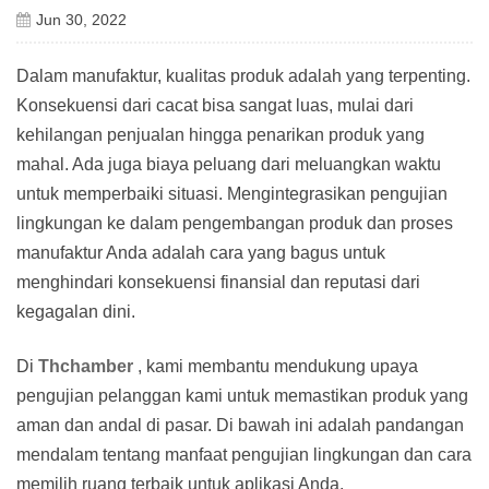
Jun 30, 2022
Dalam manufaktur, kualitas produk adalah yang terpenting.
Konsekuensi dari cacat bisa sangat luas, mulai dari
kehilangan penjualan hingga penarikan produk yang
mahal. Ada juga biaya peluang dari meluangkan waktu
untuk memperbaiki situasi. Mengintegrasikan pengujian
lingkungan ke dalam pengembangan produk dan proses
manufaktur Anda adalah cara yang bagus untuk
menghindari konsekuensi finansial dan reputasi dari
kegagalan dini.
Di
Thchamber
, kami membantu mendukung upaya
pengujian pelanggan kami untuk memastikan produk yang
aman dan andal di pasar. Di bawah ini adalah pandangan
mendalam tentang manfaat pengujian lingkungan dan cara
memilih ruang terbaik untuk aplikasi Anda.