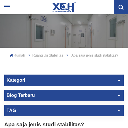
Rumah
Ruang Uji Stabilitas
Apa saja jenis studi stabilitas?
Kategori
Blog Terbaru
TAG
Apa saja jenis studi stabilitas?