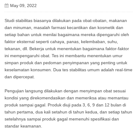
May 09, 2022
Studi stabilitas biasanya dilakukan pada obat-obatan, makanan
dan minuman, masalah farmasi kecantikan dan kosmetik dan
setiap bahan untuk menilai bagaimana mereka dipengaruhi oleh
faktor eksternal seperti cahaya, panas, kelembaban, suhu,
tekanan, dll. Bekerja untuk menentukan bagaimana faktor-faktor
ini mempengaruhi obat. Tes ini membantu menentukan umur
simpan produk dan pedoman penyimpanan yang penting untuk
keselamatan konsumen. Dua tes stabilitas umum adalah real-time
dan dipercepat.
Pengujian langsung dilakukan dengan menyimpan obat sesuai
kondisi yang direkomendasikan dan memeriksa atau memantau
produk sampai gagal. Produk diuji pada 3, 6, 9 dan 12 bulan di
tahun pertama, dua kali setahun di tahun kedua, dan setiap tahun
setelahnya sampai produk gagal memenuhi spesifikasi dan
standar keamanan.