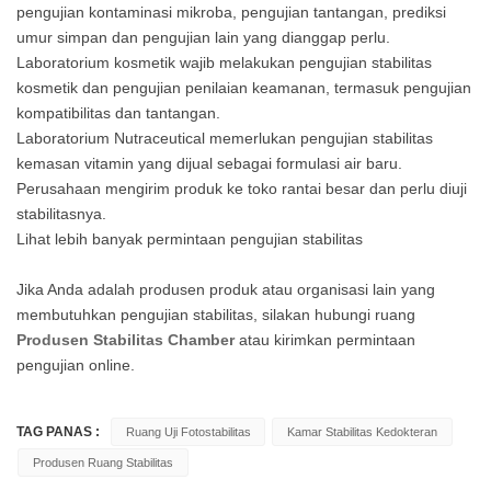
pengujian kontaminasi mikroba, pengujian tantangan, prediksi
umur simpan dan pengujian lain yang dianggap perlu.
Laboratorium kosmetik wajib melakukan pengujian stabilitas
kosmetik dan pengujian penilaian keamanan, termasuk pengujian
kompatibilitas dan tantangan.
Laboratorium Nutraceutical memerlukan pengujian stabilitas
kemasan vitamin yang dijual sebagai formulasi air baru.
Perusahaan mengirim produk ke toko rantai besar dan perlu diuji
stabilitasnya.
Lihat lebih banyak permintaan pengujian stabilitas
Jika Anda adalah produsen produk atau organisasi lain yang
membutuhkan pengujian stabilitas, silakan hubungi ruang
Produsen Stabilitas Chamber
atau kirimkan permintaan
pengujian online.
TAG PANAS :
Ruang Uji Fotostabilitas
Kamar Stabilitas Kedokteran
Produsen Ruang Stabilitas