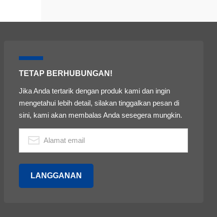
TETAP BERHUBUNGAN!
Jika Anda tertarik dengan produk kami dan ingin
mengetahui lebih detail, silakan tinggalkan pesan di
sini, kami akan membalas Anda sesegera mungkin.