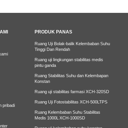
KAMI
PRODUK PANAS
Ruang Uji Bolak-balik Kelembaban Suhu
Tinggi Dan Rendah
kami
Ruang uji lingkungan stabilitas medis
pintu ganda
Ruang Stabilitas Suhu dan Kelembapan
Konstan
Ruang uji stabilitas farmasi XCH-320SD
Ruang Uji Fotostabilitas XCH-500LTPS
 pribadi
Ruang Kelembaban Suhu Stabilitas
Medis 1000L XCH-1000SD
nter