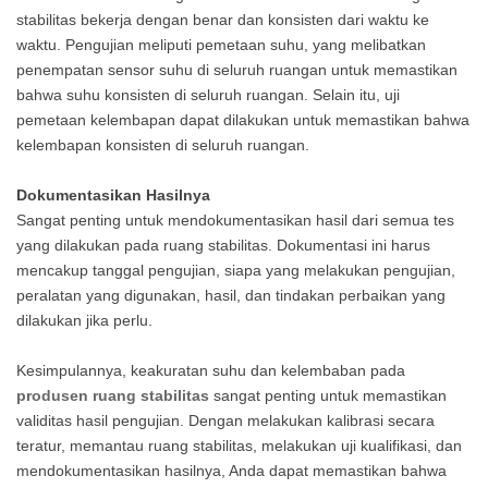
stabilitas bekerja dengan benar dan konsisten dari waktu ke
waktu. Pengujian meliputi pemetaan suhu, yang melibatkan
penempatan sensor suhu di seluruh ruangan untuk memastikan
bahwa suhu konsisten di seluruh ruangan. Selain itu, uji
pemetaan kelembapan dapat dilakukan untuk memastikan bahwa
kelembapan konsisten di seluruh ruangan.
Dokumentasikan Hasilnya
Sangat penting untuk mendokumentasikan hasil dari semua tes
yang dilakukan pada ruang stabilitas. Dokumentasi ini harus
mencakup tanggal pengujian, siapa yang melakukan pengujian,
peralatan yang digunakan, hasil, dan tindakan perbaikan yang
dilakukan jika perlu.
Kesimpulannya, keakuratan suhu dan kelembaban pada
produsen ruang stabilitas
sangat penting untuk memastikan
validitas hasil pengujian. Dengan melakukan kalibrasi secara
teratur, memantau ruang stabilitas, melakukan uji kualifikasi, dan
mendokumentasikan hasilnya, Anda dapat memastikan bahwa