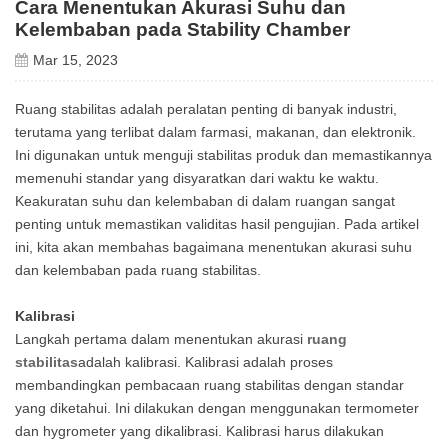
Cara Menentukan Akurasi Suhu dan
Kelembaban pada Stability Chamber
Mar 15, 2023
Ruang stabilitas adalah peralatan penting di banyak industri,
terutama yang terlibat dalam farmasi, makanan, dan elektronik.
Ini digunakan untuk menguji stabilitas produk dan memastikannya
memenuhi standar yang disyaratkan dari waktu ke waktu.
Keakuratan suhu dan kelembaban di dalam ruangan sangat
penting untuk memastikan validitas hasil pengujian. Pada artikel
ini, kita akan membahas bagaimana menentukan akurasi suhu
dan kelembaban pada ruang stabilitas.
Kalibrasi
Langkah pertama dalam menentukan akurasi
ruang
stabilitas
adalah kalibrasi. Kalibrasi adalah proses
membandingkan pembacaan ruang stabilitas dengan standar
yang diketahui. Ini dilakukan dengan menggunakan termometer
dan hygrometer yang dikalibrasi. Kalibrasi harus dilakukan