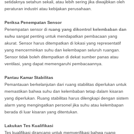
setidaknya setahun sekali, atau lebih sering jika diwajibkan oleh
peraturan industri atau kebijakan perusahaan.
Periksa Penempatan Sensor
Penempatan sensor di
ruang yang dikontrol kelembaban dan
suhu
sangat penting untuk mendapatkan pembacaan yang
akurat. Sensor harus ditempatkan di lokasi yang representatif
yang mencerminkan suhu dan kelembapan seluruh ruangan.
Sensor tidak boleh ditempatkan di dekat sumber panas atau
ventilasi, yang dapat memengaruhi pembacaannya.
Pantau Kamar Stabilitas
Pemantauan berkelanjutan dari ruang stabilitas diperlukan untuk
memastikan bahwa suhu dan kelembaban tetap dalam kisaran
yang diperlukan. Ruang stabilitas harus dilengkapi dengan sistem
alarm yang mengingatkan personel jika suhu atau kelembapan
berada di luar kisaran yang ditentukan.
Lakukan Tes Kualifikasi
Tes kualifikasi dirancang untuk memverifikasi bahwa ruang