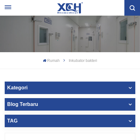
Rumah
Inkubator bakteri
Kategori
Blog Terbaru
TAG