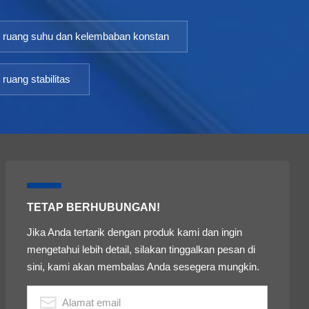
ruang suhu dan kelembaban konstan
ruang stabilitas
TETAP BERHUBUNGAN!
Jika Anda tertarik dengan produk kami dan ingin
mengetahui lebih detail, silakan tinggalkan pesan di
sini, kami akan membalas Anda sesegera mungkin.