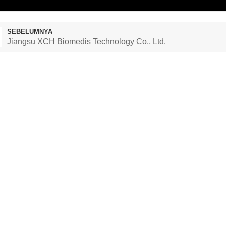
SEBELUMNYA
Jiangsu XCH Biomedis Technology Co., Ltd.