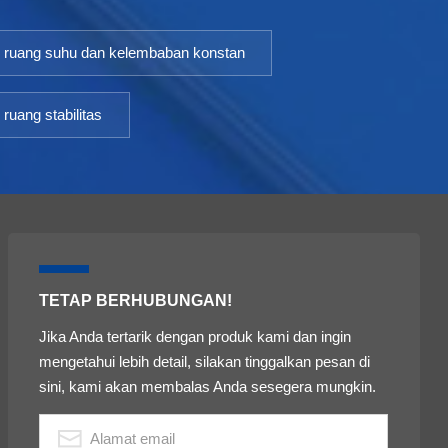
ruang suhu dan kelembaban konstan
ruang stabilitas
TETAP BERHUBUNGAN!
Jika Anda tertarik dengan produk kami dan ingin
mengetahui lebih detail, silakan tinggalkan pesan di
sini, kami akan membalas Anda sesegera mungkin.