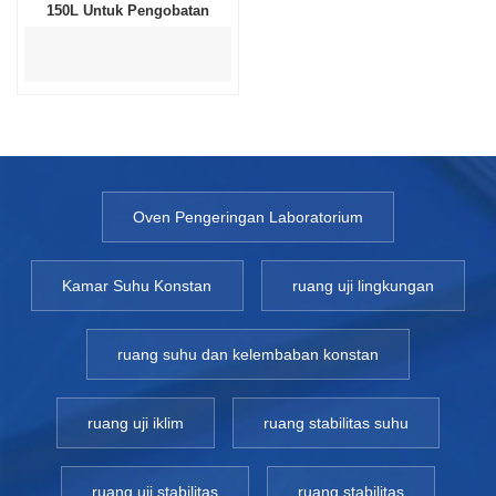
150L Untuk Pengobatan
Oven Pengeringan Laboratorium
Kamar Suhu Konstan
ruang uji lingkungan
ruang suhu dan kelembaban konstan
ruang uji iklim
ruang stabilitas suhu
ruang uji stabilitas
ruang stabilitas