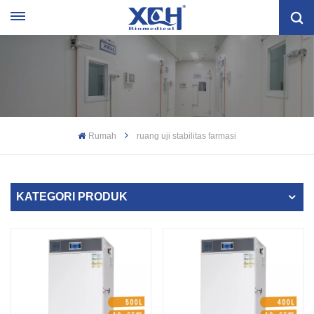
Rumah
ruang uji stabilitas farmasi
KATEGORI PRODUK