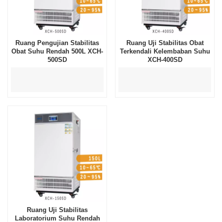
Ruang Pengujian Stabilitas
Ruang Uji Stabilitas Obat
Obat Suhu Rendah 500L XCH-
Terkendali Kelembaban Suhu
500SD
XCH-400SD
Ruang Uji Stabilitas
Laboratorium Suhu Rendah