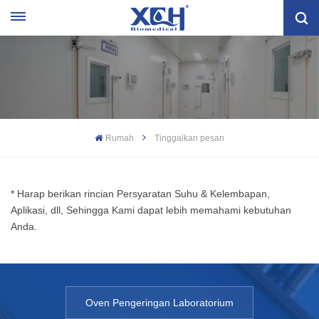
Rumah
Tinggalkan pesan
* Harap berikan rincian Persyaratan Suhu & Kelembapan,
Aplikasi, dll, Sehingga Kami dapat lebih memahami kebutuhan
Anda.
Oven Pengeringan Laboratorium