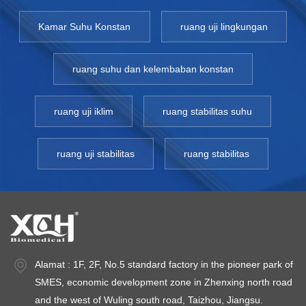
Kamar Suhu Konstan
ruang uji lingkungan
ruang suhu dan kelembaban konstan
ruang uji iklim
ruang stabilitas suhu
ruang uji stabilitas
ruang stabilitas
Alamat : 1F, 2F, No.5 standard factory in the pioneer park of
SMES, economic development zone in Zhenxing north road
and the west of Wuling south road, Taizhou, Jiangsu.