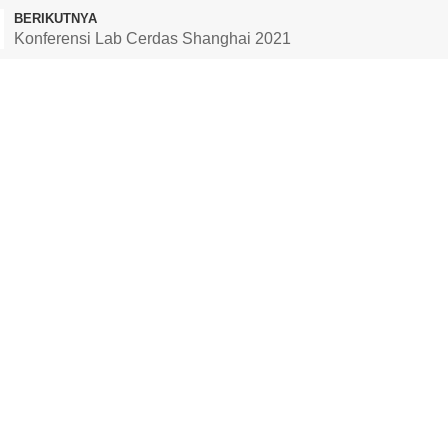
BERIKUTNYA
Konferensi Lab Cerdas Shanghai 2021