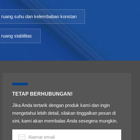
ruang suhu dan kelembaban konstan
ruang stabilitas
TETAP BERHUBUNGAN!
Jika Anda tertarik dengan produk kami dan ingin
mengetahui lebih detail, silakan tinggalkan pesan di
sini, kami akan membalas Anda sesegera mungkin.