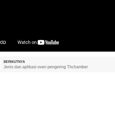
BERIKUTNYA
Jenis dan aplikasi oven pengering Thchamber