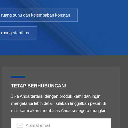
ruang suhu dan kelembaban konstan
ruang stabilitas
TETAP BERHUBUNGAN!
Jika Anda tertarik dengan produk kami dan ingin
mengetahui lebih detail, silakan tinggalkan pesan di
sini, kami akan membalas Anda sesegera mungkin.