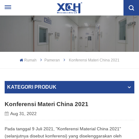
Rumah
Pameran
Konferensi Materi China 2021
KATEGORI PRODUK
Konferensi Materi China 2021
Aug 31, 2022
Pada tanggal 9 Juli 2021, "Konferensi Material China 2021"
(selanjutnya disebut konferensi) yang diselenggarakan oleh