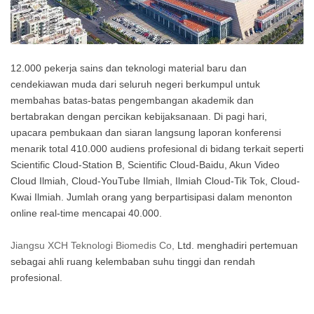
12.000 pekerja sains dan teknologi material baru dan
cendekiawan muda dari seluruh negeri berkumpul untuk
membahas batas-batas pengembangan akademik dan
bertabrakan dengan percikan kebijaksanaan. Di pagi hari,
upacara pembukaan dan siaran langsung laporan konferensi
menarik total 410.000 audiens profesional di bidang terkait seperti
Scientific Cloud-Station B, Scientific Cloud-Baidu, Akun Video
Cloud Ilmiah, Cloud-YouTube Ilmiah, Ilmiah Cloud-Tik Tok, Cloud-
Kwai Ilmiah. Jumlah orang yang berpartisipasi dalam menonton
online real-time mencapai 40.000.
Jiangsu XCH Teknologi Biomedis Co,
Ltd. menghadiri pertemuan
sebagai
ahli ruang kelembaban suhu tinggi dan rendah
profesional.