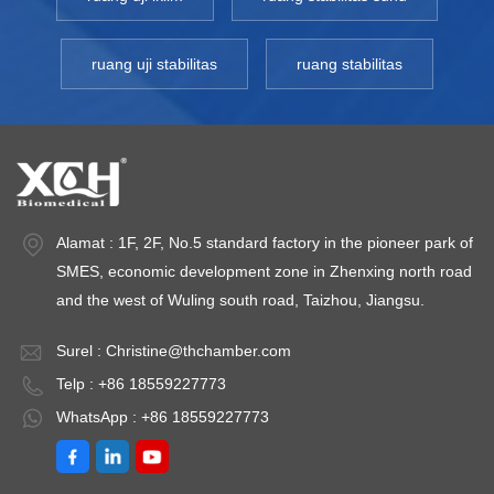
ruang uji stabilitas
ruang stabilitas
Alamat : 1F, 2F, No.5 standard factory in the pioneer park of
SMES, economic development zone in Zhenxing north road
and the west of Wuling south road, Taizhou, Jiangsu.
Surel :
Christine@thchamber.com
Telp : +86 18559227773
WhatsApp : +86 18559227773