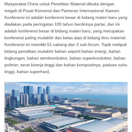
Masyarakat China untuk Penelitian Material dibuka dengan
megah di Pusat Konvensi dan Pameran Internasional Xiamen.
Konferensi ini adalah konferensi besar di bidang materi baru yang
diadakan pada peringatan 100 tahun berdirinya partai, dan ini
adalah konferensi besar di bidang materi baru, yang merupakan
konferensi paling mutakhir dan kelas atas di bidang ilmu material.
Konferensi ini memiliki 51 cabang dan 3 sub-forum. Topik meliputi
bidang penelitian mutakhir bahan seperti bahan energi, bahan
lingkungan, bahan semikonduktor, bahan superkonduktor, bahan
polimer, serat kinerja tinggi dan bahan kompositnya, paduan suhu
tinggi, bahan superhard,