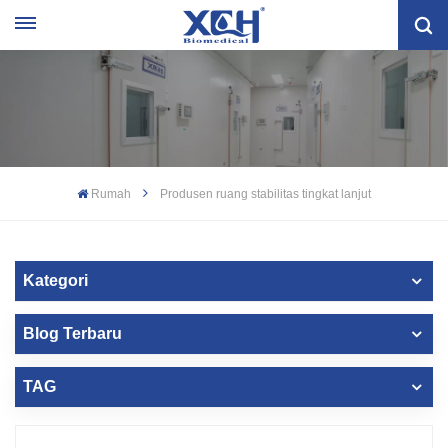
Rumah
Produsen ruang stabilitas tingkat lanjut
Kategori
Blog Terbaru
TAG