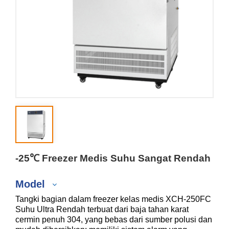
-25℃ Freezer Medis Suhu Sangat Rendah
Model
Tangki bagian dalam freezer kelas medis XCH-250FC
Suhu Ultra Rendah terbuat dari baja tahan karat
cermin penuh 304, yang bebas dari sumber polusi dan