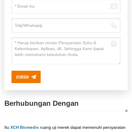
KIRIM
Berhubungan Dengan
Itu
XCH Biomedis
ruang uji merek dapat memenuhi persyaratan