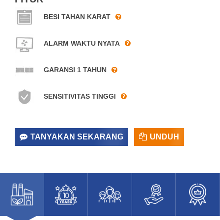
BESI TAHAN KARAT
ALARM WAKTU NYATA
GARANSI 1 TAHUN
SENSITIVITAS TINGGI
TANYAKAN SEKARANG
UNDUH