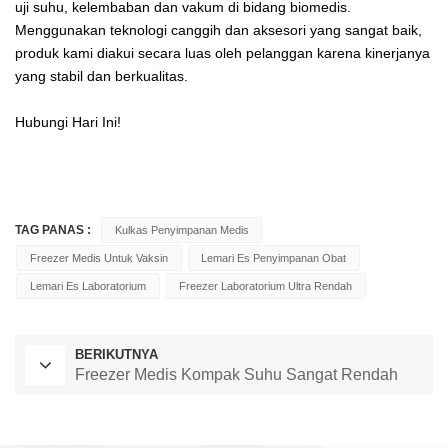
uji suhu, kelembaban dan vakum di bidang biomedis.
Menggunakan teknologi canggih dan aksesori yang sangat baik,
produk kami diakui secara luas oleh pelanggan karena kinerjanya
yang stabil dan berkualitas.
Hubungi Hari Ini!
TAG PANAS :
Kulkas Penyimpanan Medis
Freezer Medis Untuk Vaksin
Lemari Es Penyimpanan Obat
Lemari Es Laboratorium
Freezer Laboratorium Ultra Rendah
BERIKUTNYA
Freezer Medis Kompak Suhu Sangat Rendah